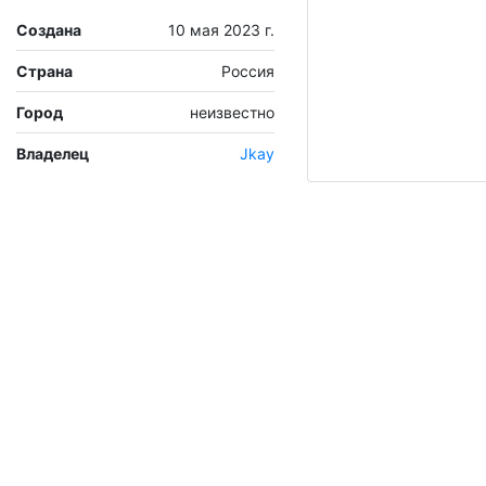
Создана
10 мая 2023 г.
Страна
Россия
Город
неизвестно
Владелец
Jkay