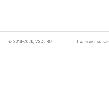
© 2016-2026, VSCL.RU
Политика конфи