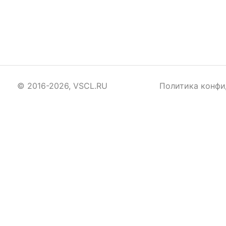
© 2016-2026, VSCL.RU
Политика конфи