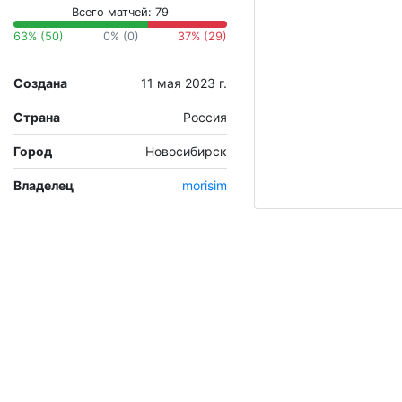
Всего матчей: 79
63% (50)
0% (0)
37% (29)
Создана
11 мая 2023 г.
Страна
Россия
Город
Новосибирск
Владелец
morisim