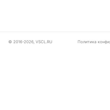
© 2016-2026, VSCL.RU
Политика конфи