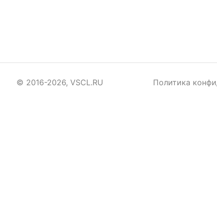
© 2016-2026, VSCL.RU
Политика конфи