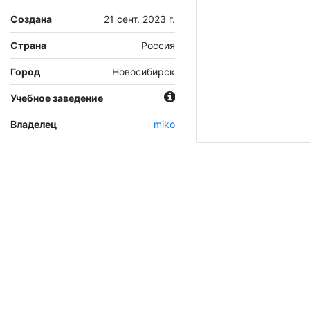
Создана
21 сент. 2023 г.
Страна
Россия
Город
Новосибирск
Учебное заведение
Владелец
miko