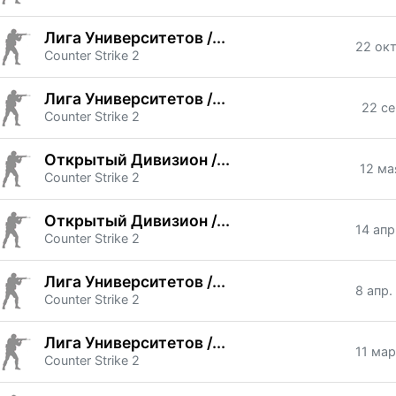
Лига Университетов /...
22 окт
Counter Strike 2
Лига Университетов /...
22 се
Counter Strike 2
Открытый Дивизион /...
12 ма
Counter Strike 2
Открытый Дивизион /...
14 апр
Counter Strike 2
Лига Университетов /...
8 апр.
Counter Strike 2
Лига Университетов /...
11 мар
Counter Strike 2