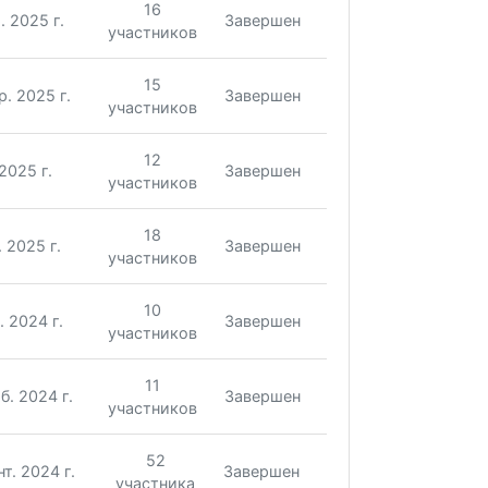
16
. 2025 г.
Завершен
участников
15
р. 2025 г.
Завершен
участников
12
 2025 г.
Завершен
участников
18
. 2025 г.
Завершен
участников
10
. 2024 г.
Завершен
участников
11
б. 2024 г.
Завершен
участников
52
нт. 2024 г.
Завершен
участника