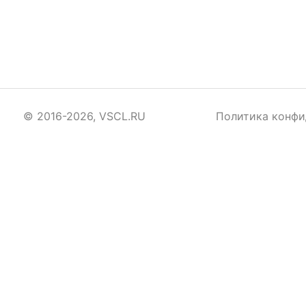
© 2016-2026, VSCL.RU
Политика конфи