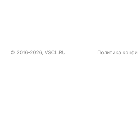
© 2016-2026, VSCL.RU
Политика конфи