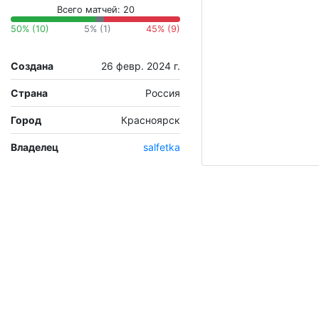
Всего матчей: 20
50% (10)
5% (1)
45% (9)
Создана
26 февр. 2024 г.
Страна
Россия
Город
Красноярск
Владелец
salfetka