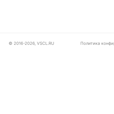
© 2016-2026, VSCL.RU
Политика конфи