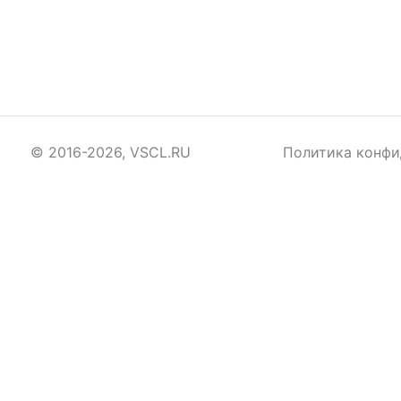
© 2016-2026, VSCL.RU
Политика конфи