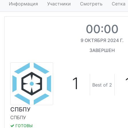
Информация
Участники
Смотреть
Сетка
00:00
9 ОКТЯБРЯ 2024 Г.
ЗАВЕРШЕН
1
Best of 2
СПБПУ
СПБПУ
ГОТОВЫ