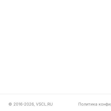
© 2016-2026, VSCL.RU
Политика конфи