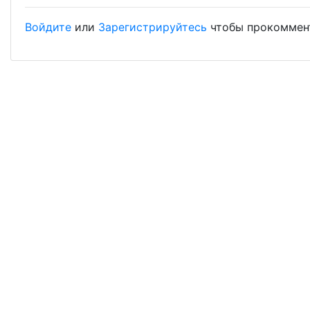
Войдите
или
Зарегистрируйтесь
чтобы прокоммен