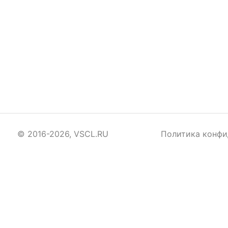
© 2016-2026, VSCL.RU
Политика конфи