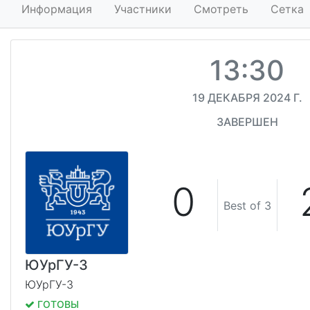
Информация
Участники
Смотреть
Сетка
13:30
19 ДЕКАБРЯ 2024 Г.
ЗАВЕРШЕН
0
Best of 3
ЮУрГУ-3
ЮУрГУ-3
ГОТОВЫ