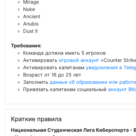
Mirage
Nuke
Ancient
Anubis
Dust II
Требования:
Команда должна иметь 5 игроков
Активировать
игровой аккаунт
«Counter Strik
Активировать капитанам
уведомления в Tele
Возраст от 16 до 25 лет
Заполнить
данные об образовании или работе
Привязать капитанам социальный
аккаунт ВК
Краткие правила
Национальная Студенческая Лига Киберспорта -