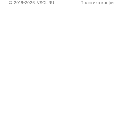
© 2016-2026, VSCL.RU
Политика конфи