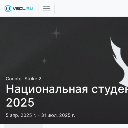
Counter Strike 2
Национальная студен
2025
5 апр. 2025 г. - 31 июл. 2025 г.