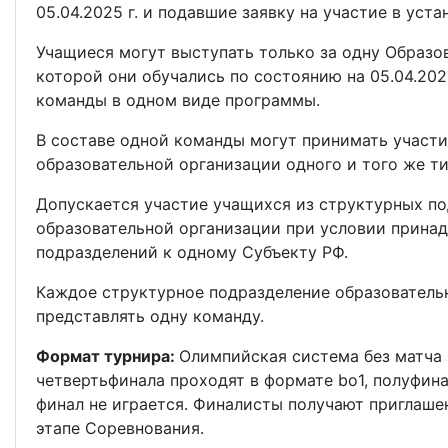
05.04.2025 г. и подавшие заявку на участие в уст
Учащиеся могут выступать только за одну Образо
которой они обучались по состоянию на 05.04.2025
команды в одном виде программы.
В составе одной команды могут принимать участ
образовательной организации одного и того же ти
Допускается участие учащихся из структурных п
образовательной организации при условии прина
подразделений к одному Субъекту РФ.
Каждое структурное подразделение образователь
представлять одну команду.
Формат турнира:
Олимпийская система без матча з
четвертьфинала проходят в формате bo1, полуфина
финал не играется. Финалисты получают приглаше
этапе Соревнования.