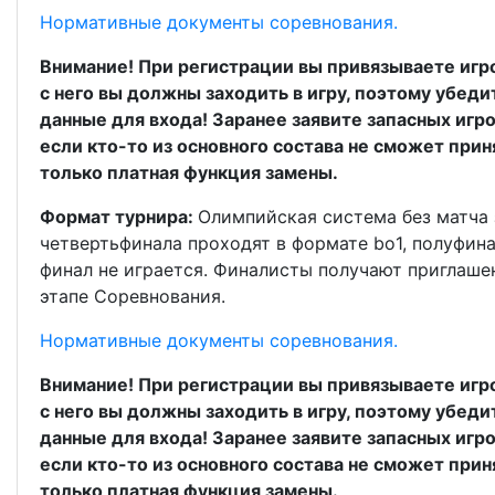
Нормативные документы соревнования.
Внимание! При регистрации вы привязываете игр
с него вы должны заходить в игру, поэтому убедит
данные для входа! Заранее заявите запасных игро
если кто-то из основного состава не сможет прин
только платная функция замены.
Формат турнира:
Олимпийская система без матча з
четвертьфинала проходят в формате bo1, полуфина
финал не играется. Финалисты получают приглаше
этапе Соревнования.
Нормативные документы соревнования.
Внимание! При регистрации вы привязываете игр
с него вы должны заходить в игру, поэтому убедит
данные для входа! Заранее заявите запасных игро
если кто-то из основного состава не сможет прин
только платная функция замены.