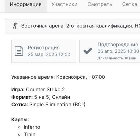
Информация
Участники
Смотреть
Сетка
Восточная арена. 2 открытая квалификация. 
Подтверждение
Регистрация
06 апр. 2025 10:30
25 мар. 2025 12:00
Длительность 30 мин.
Указанное время: Красноярск, +07:00
Игра:
Counter Strike 2
Формат:
5 на 5, Онлайн
Сетка:
Single Elimination (BO1)
Карты:
Inferno
Train