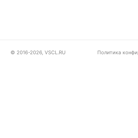
© 2016-2026, VSCL.RU
Политика конфи