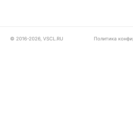
© 2016-2026, VSCL.RU
Политика конфи