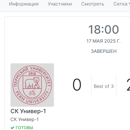
Информация
Участники
Смотреть
Сетка
18:00
17 МАЯ 2025 Г.
ЗАВЕРШЕН
0
Best of 3
СК Универ-1
СК Универ-1
ГОТОВЫ