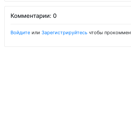
Комментарии: 0
Войдите
или
Зарегистрируйтесь
чтобы прокоммен