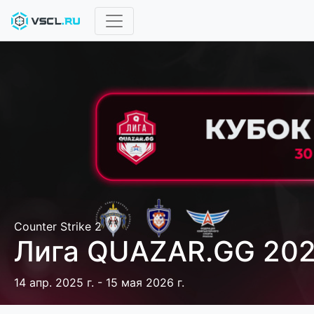
Counter Strike 2
Лига QUAZAR.GG 20
14 апр. 2025 г. - 15 мая 2026 г.