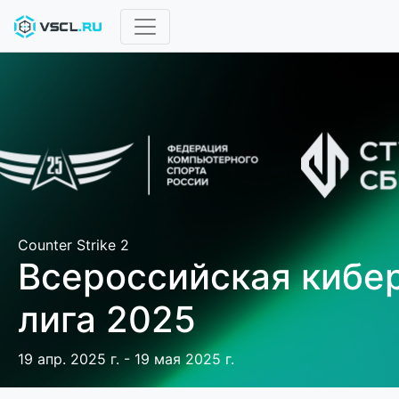
Counter Strike 2
Всероссийская кибе
лига 2025
19 апр. 2025 г. - 19 мая 2025 г.