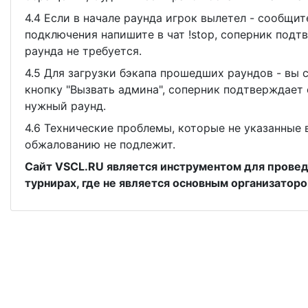
4.4 Если в начале раунда игрок вылетел - сообщи
подключения напишите в чат !stop, соперник подтв
раунда не требуется.
4.5 Для загрузки бэкапа прошедших раундов - вы 
кнопку "Вызвать админа", соперник подтверждает
нужный раунд.
4.6 Технические проблемы, которые не указанные
обжалованию не подлежит.
Сайт VSCL.RU является инструментом для проведе
турнирах, где не является основным организаторо