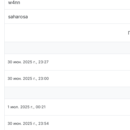
w4nn
saharosa
30 июн. 2025 г., 23:27
30 июн. 2025 г., 23:00
1 июл. 2025 г., 00:21
30 июн. 2025 г., 23:54