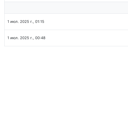
1 июл. 2025 г., 01:15
1 июл. 2025 г., 00:48