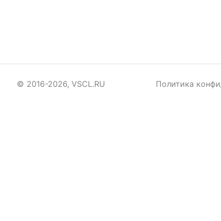
© 2016-2026, VSCL.RU
Политика конфи