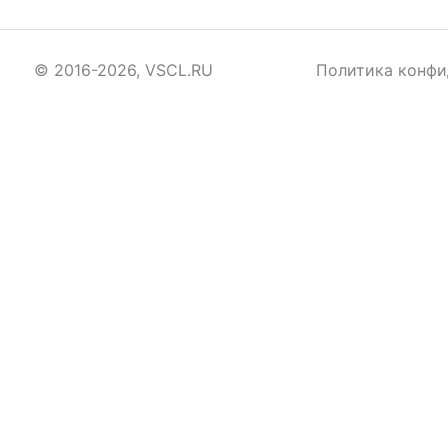
© 2016-2026, VSCL.RU
Политика конфи