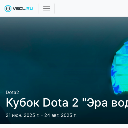
Dota2
Кубок Dota 2 "Эра во
21 июн. 2025 г. - 24 авг. 2025 г.