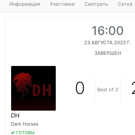
Информация
Участники
Смотреть
Сетка
16:00
23 АВГУСТА 2025 Г.
ЗАВЕРШЕН
0
Best of 3
DH
Dark Horses
ГОТОВЫ