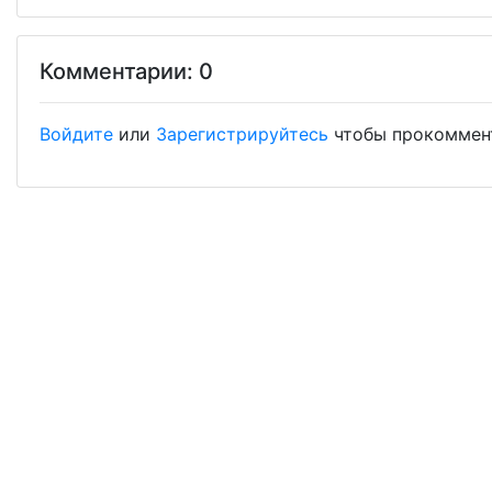
Комментарии: 0
Войдите
или
Зарегистрируйтесь
чтобы прокоммен