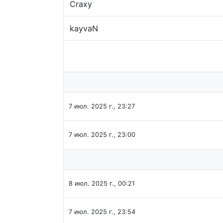
Craxy
kayvaN
7 июл. 2025 г., 23:27
7 июл. 2025 г., 23:00
8 июл. 2025 г., 00:21
7 июл. 2025 г., 23:54