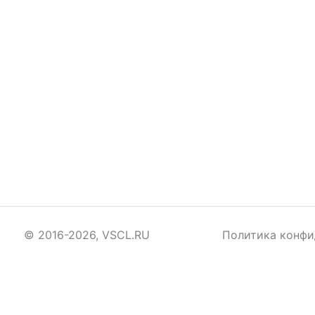
© 2016-2026, VSCL.RU
Политика конфи