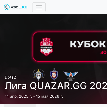
Dota2
Лига QUAZAR.GG 20
14 апр. 2025 г. - 15 мая 2026 г.