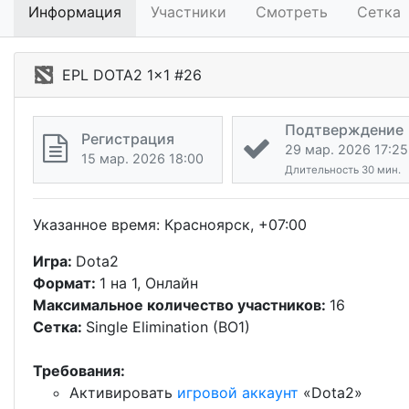
Информация
Участники
Смотреть
Сетка
EPL DOTA2 1x1 #26
Подтверждение
Регистрация
29 мар. 2026 17:25
15 мар. 2026 18:00
Длительность 30 мин.
Указанное время: Красноярск, +07:00
Игра:
Dota2
Формат:
1 на 1, Онлайн
Максимальное количество участников:
16
Сетка:
Single Elimination (BO1)
Требования:
Активировать
игровой аккаунт
«Dota2»