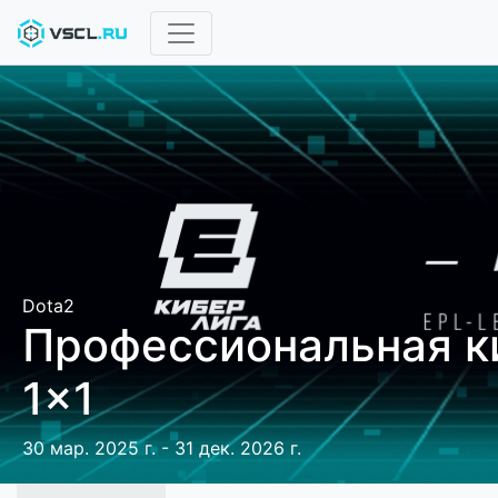
Dota2
Профессиональная к
1x1
30 мар. 2025 г. - 31 дек. 2026 г.