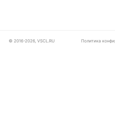
© 2016-2026, VSCL.RU
Политика конфи