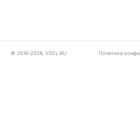
© 2016-2026, VSCL.RU
Политика конфи