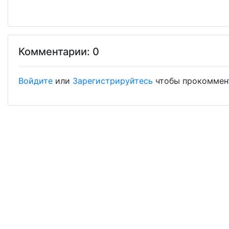
Комментарии: 0
Войдите
или
Зарегистрируйтесь
чтобы прокоммен