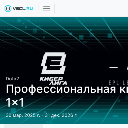
Dota2
Профессиональная к
1x1
30 мар. 2025 г. - 31 дек. 2026 г.