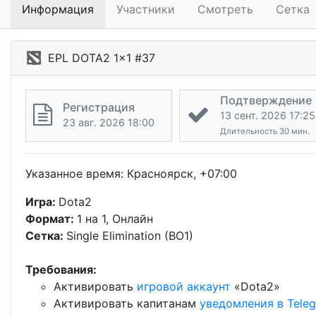
Информация
Участники
Смотреть
Сетка
EPL DOTA2 1x1 #37
Подтверждение
Регистрация
13 сент. 2026 17:25
23 авг. 2026 18:00
Длительность 30 мин.
Указанное время: Красноярск, +07:00
Игра:
Dota2
Формат:
1 на 1, Онлайн
Сетка:
Single Elimination (BO1)
Требования:
Активировать
игровой аккаунт
«Dota2»
Активировать капитанам
уведомления в Tele