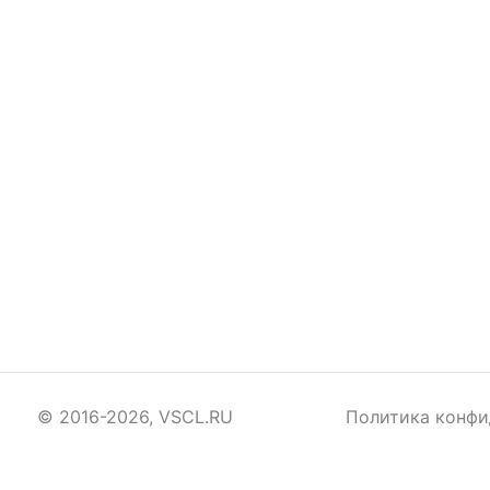
© 2016-2026, VSCL.RU
Политика конфи