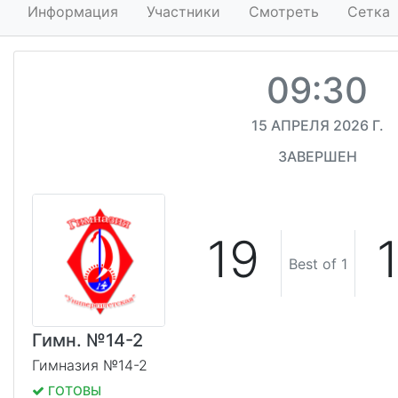
Информация
Участники
Смотреть
Сетка
09:30
15 АПРЕЛЯ 2026 Г.
ЗАВЕРШЕН
19
Best of 1
Гимн. №14-2
Гимназия №14-2
ГОТОВЫ