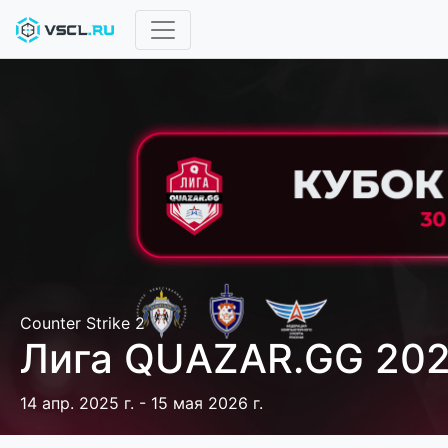
Counter Strike 2
Лига QUAZAR.GG 20
14 апр. 2025 г. - 15 мая 2026 г.