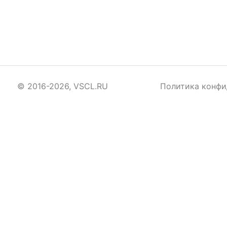
© 2016-2026, VSCL.RU
Политика конфи