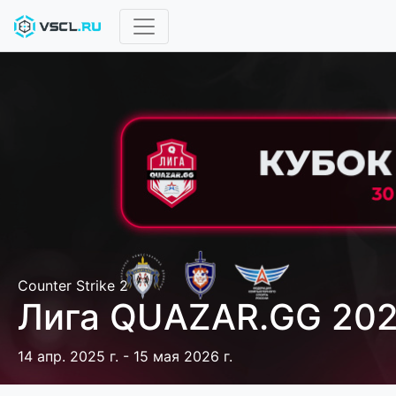
Counter Strike 2
Лига QUAZAR.GG 20
14 апр. 2025 г. - 15 мая 2026 г.