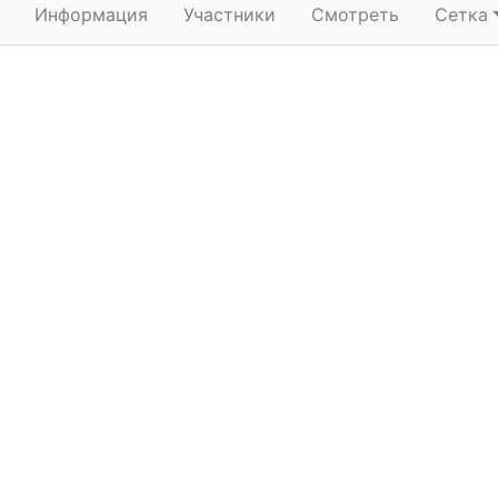
Информация
Участники
Смотреть
Сетка