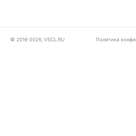
© 2016-2026, VSCL.RU
Политика конфи