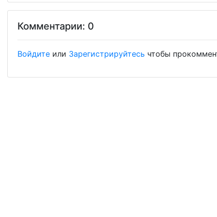
Комментарии: 0
Войдите
или
Зарегистрируйтесь
чтобы прокоммен