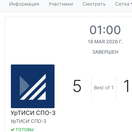
Информация
Участники
Смотреть
Сетка
01:00
18 МАЯ 2026 Г.
ЗАВЕРШЕН
5
Best of 1
УрТИСИ СПО-3
УрТИСИ СПО-3
ГОТОВЫ