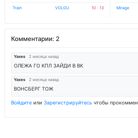
Train
VOLGU
10 : 13
Mirage
Комментарии: 2
Yaxes
2 месяца назад
ОЛЕЖА ГО КПЛ ЗАЙДИ В ВК
Yaxes
2 месяца назад
ВОНСБЕРГ ТОЖ
Войдите
или
Зарегистрируйтесь
чтобы прокоммен