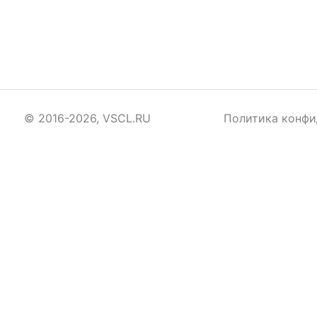
© 2016-2026, VSCL.RU
Политика конфи