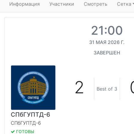
Информация
Участники
Смотреть
Сетка
21:00
31 МАЯ 2026 Г.
ЗАВЕРШЕН
2
Best of 3
СПбГУПТД-6
СПбГУПТД-6
ГОТОВЫ