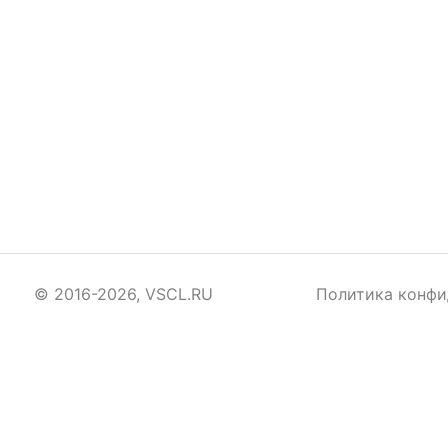
© 2016-2026, VSCL.RU
Политика конфи