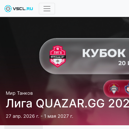
Мир Танков
Лига QUAZAR.GG 20
27 апр. 2026 г. - 1 мая 2027 г.