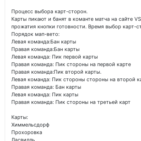
Процесс выбора карт-сторон.
Карты пикают и банят в команте матча на сайте VS
прожатия кнопки готовности. Время выбор карт-ст
Порядок мап-вето:
Левая команда:Бан карты
Правая команда:Бан карты
Левая команда: Пик первой карты
Правая команда: Пик стороны на первой карте
Правая команда:Пик второй карты.
Левая команда: Пик стороны стороны на второй к
Правая команда: Бан карты
Левая команда: Пик карты
Правая команда: Пик стороны на третьей карт
Карты:
Химмельсдорф
Прохоровка
Ласвилль