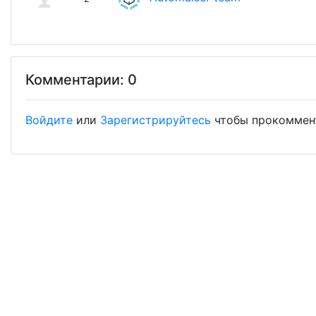
Комментарии: 0
Войдите
или
Зарегистрируйтесь
чтобы прокоммен