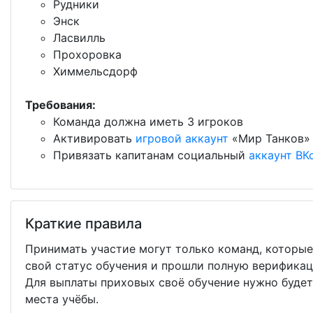
Рудники
Энск
Ласвилль
Прохоровка
Химмельсдорф
Требования:
Команда должна иметь 3 игроков
Активировать
игровой аккаунт
«Мир Танков»
Привязать капитанам социальный
аккаунт ВК
Краткие правила
Принимать участие могут только команд, которы
свой статус обучения и прошли полную верифика
Для выплаты приховых своё обучение нужно будет
места учёбы.