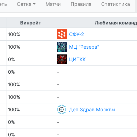
еть
Сетка
Матчи
Правила
Статистика
Винрейт
Любимая команд
100%
СФУ-2
100%
МЦ "Резерв"
0%
ЦИТКК
0%
-
100%
-
100%
-
100%
Деп Здрав Москвы
0%
-
0%
-