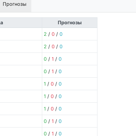
Прогнозы
а
Прогнозы
2
/
0
/
0
2
/
0
/
0
0
/
1
/
0
0
/
1
/
0
1
/
0
/
0
1
/
0
/
0
1
/
0
/
0
0
/
1
/
0
0
/
1
/
0