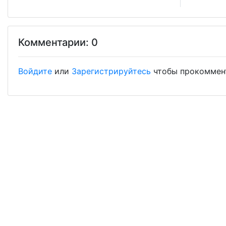
Комментарии: 0
Войдите
или
Зарегистрируйтесь
чтобы прокоммен