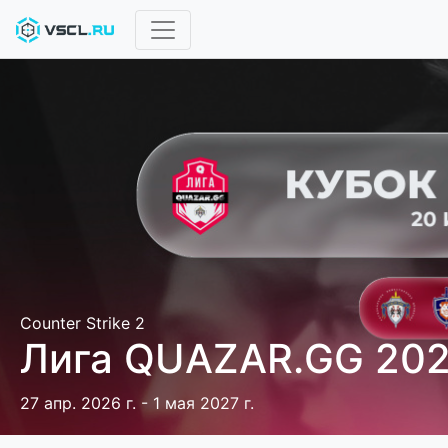
Counter Strike 2
Лига QUAZAR.GG 20
27 апр. 2026 г. - 1 мая 2027 г.