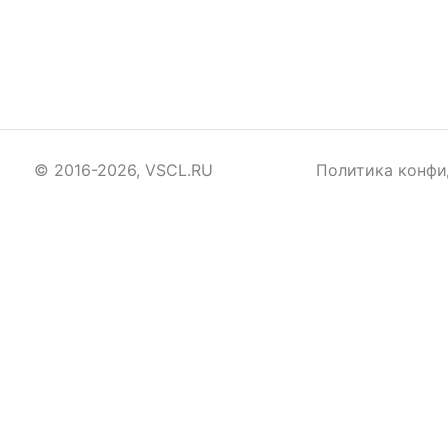
© 2016-2026, VSCL.RU
Политика конфи