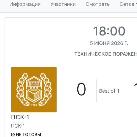
Информация
Участники
Смотреть
Сетка
18:00
5 ИЮНЯ 2026 Г.
ТЕХНИЧЕСКОЕ ПОРАЖЕ
0
Best of 1
ПСК-1
ПСК-1
НЕ ГОТОВЫ