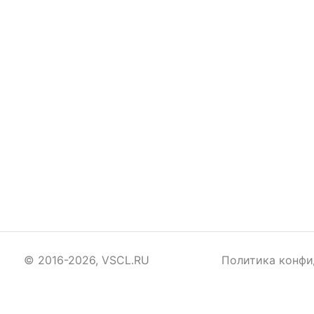
© 2016-2026, VSCL.RU
Политика конфи