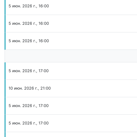
5 июн. 2026 г., 16:00
5 июн. 2026 г., 16:00
5 июн. 2026 г., 16:00
5 июн. 2026 г., 17:00
10 июн. 2026 г., 21:00
5 июн. 2026 г., 17:00
5 июн. 2026 г., 17:00