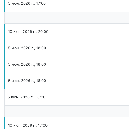
5 июн. 2026 г., 17:00
10 июн. 2026 г., 20:00
5 июн. 2026 г., 18:00
5 июн. 2026 г., 18:00
5 июн. 2026 г., 18:00
5 июн. 2026 г., 18:00
10 июн. 2026 г., 17:00