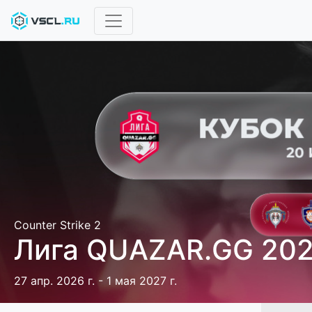
Counter Strike 2
Лига QUAZAR.GG 20
27 апр. 2026 г. - 1 мая 2027 г.