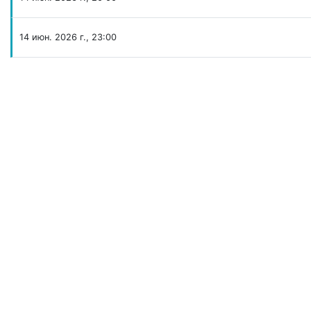
14 июн. 2026 г., 23:00