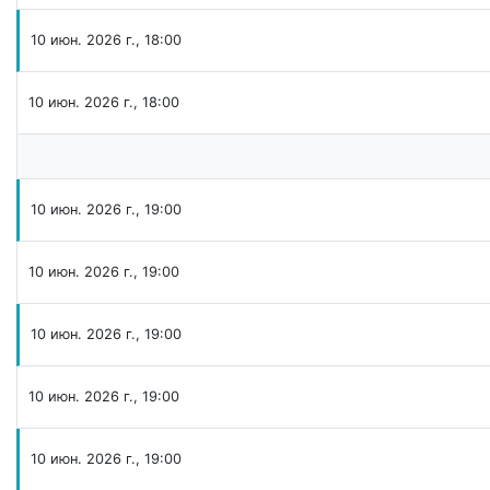
10 июн. 2026 г., 18:00
10 июн. 2026 г., 18:00
10 июн. 2026 г., 19:00
10 июн. 2026 г., 19:00
10 июн. 2026 г., 19:00
10 июн. 2026 г., 19:00
10 июн. 2026 г., 19:00