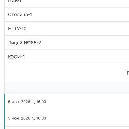
ПСК-1
Столица-1
НГТУ-10
Лицей №185-2
КЭСИ-1
5 июн. 2026 г., 16:00
5 июн. 2026 г., 16:00