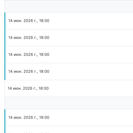
14 июн. 2026 г., 18:00
14 июн. 2026 г., 18:00
14 июн. 2026 г., 18:00
14 июн. 2026 г., 18:00
14 июн. 2026 г., 18:00
14 июн. 2026 г., 19:00