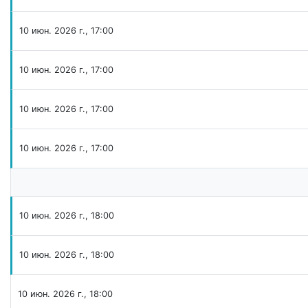
10 июн. 2026 г., 17:00
10 июн. 2026 г., 17:00
10 июн. 2026 г., 17:00
10 июн. 2026 г., 17:00
10 июн. 2026 г., 18:00
10 июн. 2026 г., 18:00
10 июн. 2026 г., 18:00