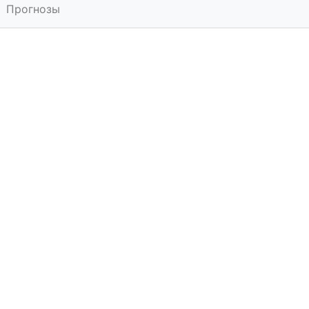
Прогнозы