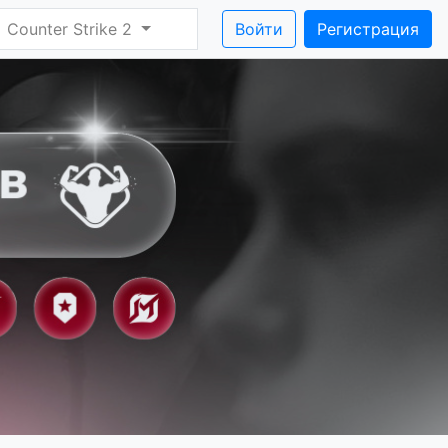
Counter Strike 2
Войти
Регистрация