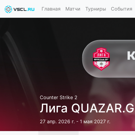
Главная
Матчи
Турниры
События
Counter Strike 2
Лига QUAZAR.G
27 апр. 2026 г. - 1 мая 2027 г.