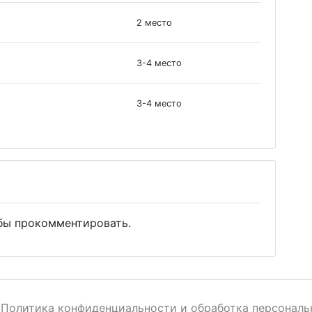
2 место
3-4 место
3-4 место
бы прокомментировать.
Политика конфиденциальности и обработка персональ