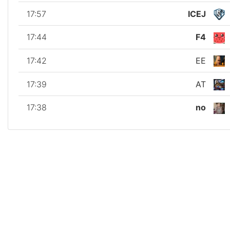
17:57
ICEJ
17:44
F4
17:42
EE
17:39
AT
17:38
no