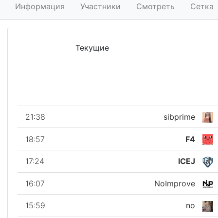
Информация
Участники
Смотреть
Сетка
Текущие
21:38
sibprime
18:57
F4
17:24
ICEJ
16:07
NoImprove
15:59
no