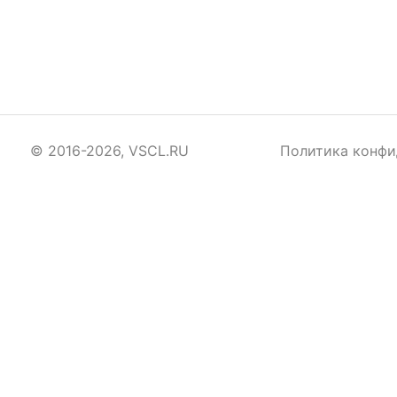
© 2016-2026, VSCL.RU
Политика конфи