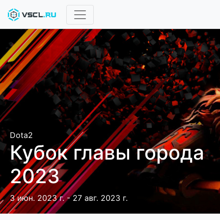
Dota2
Кубок главы города
2023
3 июн. 2023 г. - 27 авг. 2023 г.