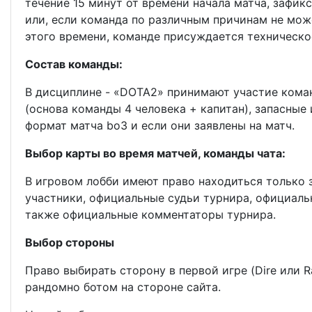
течение 15 минут от времени начала матча, зафик
или, если команда по различным причинам не може
этого времени, команде присуждается техническо
С
остав команды:
В дисциплине - «DOTA2» принимают участие коман
(основа команды 4 человека + капитан), запасные
формат матча bo3 и если они заявлены на матч.
Выбор карты во время матчей, команды чата:
В игровом лобби имеют право находиться только 
участники, официальные судьи турнира, официаль
также официальные комментаторы турнира.
Выбор стороны
Право выбирать сторону в первой игре (Dire или R
рандомно ботом на стороне сайта.