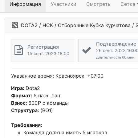
Информация
Участники
Смотреть
Сетка
DOTA2 / НСК / Отборочные Кубка Курчатова / Э
Подтверждение
Регистрация
26 сент. 2023 16:0
15 сент. 2023 18:00
Длительность 60 мин.
Указанное время: Красноярск, +07:00
Игра:
Dota2
Формат:
5 на 5, Лан
Взнос:
600₽ с команды
Структура:
(BO1)
Требования:
Команда должна иметь 5 игроков