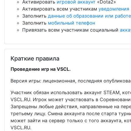
Активировать
игровой аккаунт
«Dota2»
Активировать всем участникам
уведомления 
Заполнить
данные об образовании или работе
Заполнить
мобильный телефон
Привязать всем участникам социальный
акка
Краткие правила
Проведение игр на VSCL.
Версия игры: лицензионная, последняя опубликова
Участник обязан использовать аккаунт STEAM, кот
VSCL.RU. Игрок может участвовать в Соревновани
Запрещены любые действия, направленные на пере
третьему лицу. Смена аккаунта после старта турн
может зайти на сервер только с того аккаунта, ко
VSCL.RU.