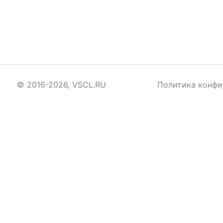
© 2016-2026, VSCL.RU
Политика конфи