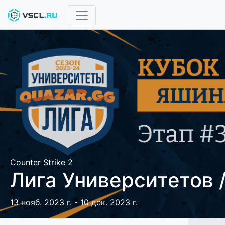
Counter Strike 2
Лига Университетов 
13 нояб. 2023 г. - 10 дек. 2023 г.