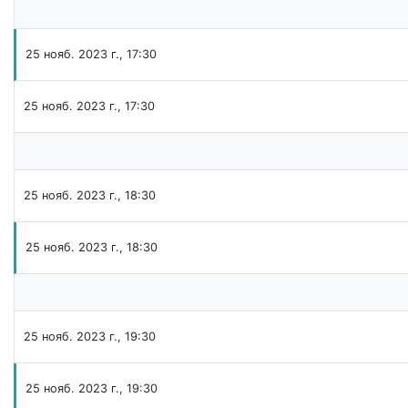
25 нояб. 2023 г., 17:30
25 нояб. 2023 г., 17:30
25 нояб. 2023 г., 18:30
25 нояб. 2023 г., 18:30
25 нояб. 2023 г., 19:30
25 нояб. 2023 г., 19:30