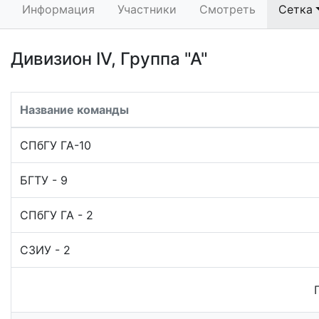
Информация
Участники
Смотреть
Сетка
Дивизион IV, Группа "А"
Название команды
СПбГУ ГА-10
БГТУ - 9
СПбГУ ГА - 2
СЗИУ - 2