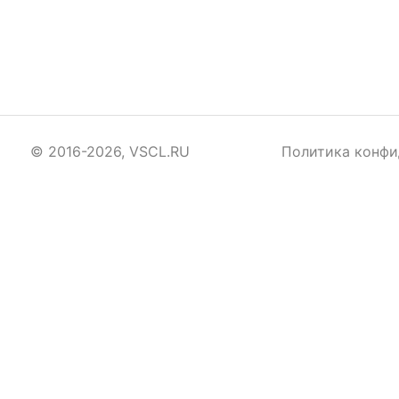
© 2016-2026, VSCL.RU
Политика конфи