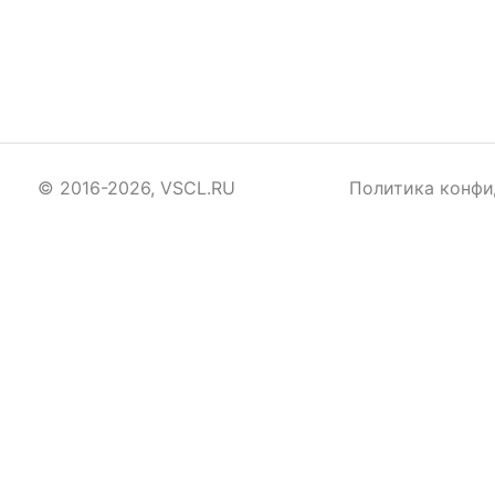
© 2016-2026, VSCL.RU
Политика конфи