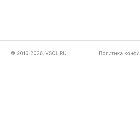
© 2016-2026, VSCL.RU
Политика конфи