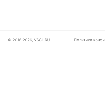
© 2016-2026, VSCL.RU
Политика конфи