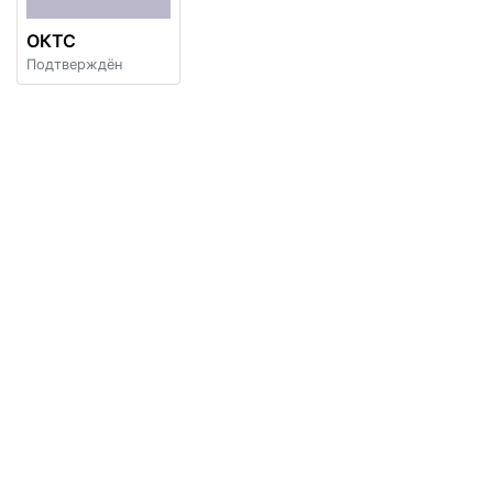
ОКТС
Подтверждён