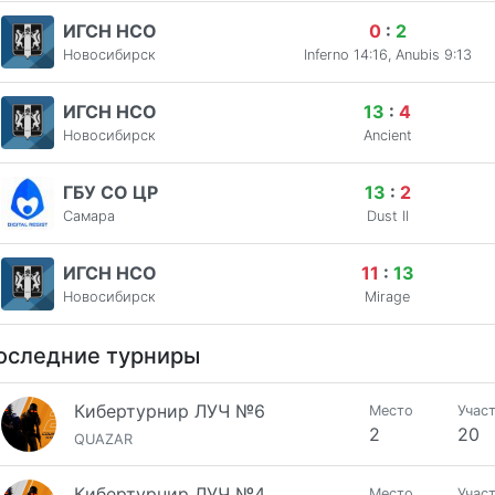
ИГСН НСО
0
:
2
Новосибирск
Inferno 14:16, Anubis 9:13
ИГСН НСО
13
:
4
Новосибирск
Ancient
ГБУ СО ЦР
13
:
2
Самара
Dust II
ИГСН НСО
11
:
13
Новосибирск
Mirage
оследние турниры
Кибертурнир ЛУЧ №6
Место
Учас
2
20
QUAZAR
Кибертурнир ЛУЧ №4
Место
Учас