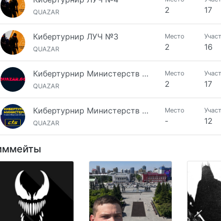
2
17
QUAZAR
Кибертурнир ЛУЧ №3
Место
Учас
2
16
QUAZAR
Кибертурнир Министерств №2
Место
Учас
2
17
QUAZAR
Кибертурнир Министерств №1
Место
Учас
-
12
QUAZAR
иммейты