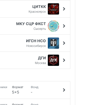
ЦИТКК
Красноярск
МКУ СЦР ФКСТ
Сысерть
ИГСН НСО
Новосибирск
ДГИ
Москва
тники
Формат
Фонд
5x5
-
тники
Формат
Фонд