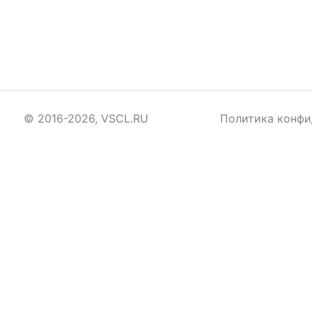
© 2016-2026, VSCL.RU
Политика конфи