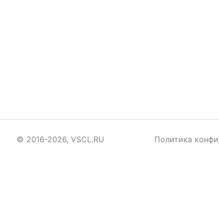
© 2016-2026, VSCL.RU
Политика конфи