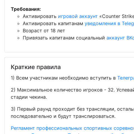
Требования:
Активировать
игровой аккаунт
«Counter Strik
Активировать капитанам
уведомления в Tele
Возраст от 18 лет
Привязать капитанам социальный
аккаунт ВК
Краткие правила
1) Всем участникам необходимо вступить в
Телегр
2) Максимальное количество игроков - 32. Успева
стадии чекина.
3) Первый раунд проходит без трансляции, остал
последовательно и будут транслироваться.
Регламент профессиональных спортивных соревн