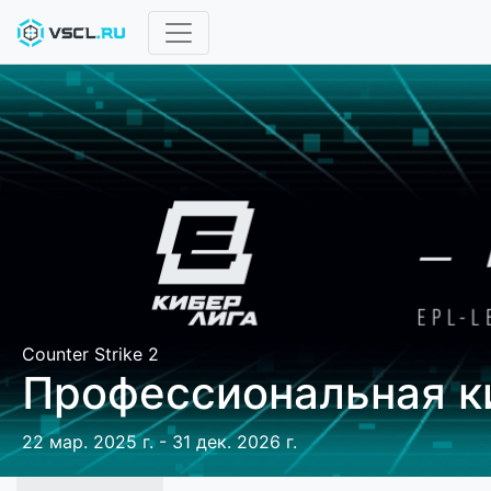
Counter Strike 2
Профессиональная к
22 мар. 2025 г. - 31 дек. 2026 г.