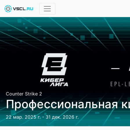
Counter Strike 2
Профессиональная к
22 мар. 2025 г. - 31 дек. 2026 г.