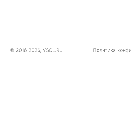
© 2016-2026, VSCL.RU
Политика конфи