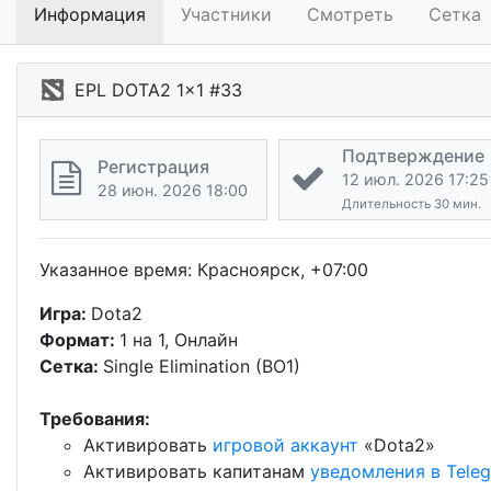
Информация
Участники
Смотреть
Сетка
EPL DOTA2 1x1 #33
Подтверждение
Регистрация
12 июл. 2026 17:25
28 июн. 2026 18:00
Длительность 30 мин.
Указанное время: Красноярск, +07:00
Игра:
Dota2
Формат:
1 на 1, Онлайн
Сетка:
Single Elimination (BO1)
Требования:
Активировать
игровой аккаунт
«Dota2»
Активировать капитанам
уведомления в Tele