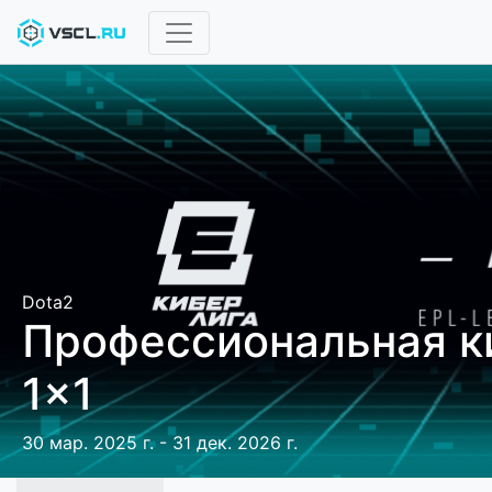
Dota2
Профессиональная к
1x1
30 мар. 2025 г. - 31 дек. 2026 г.