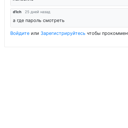
d1ch
25 дней назад
а где пароль смотреть
Войдите
или
Зарегистрируйтесь
чтобы прокоммен