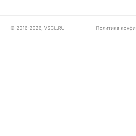
© 2016-2026, VSCL.RU
Политика конфи