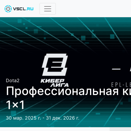
Dota2
Профессиональная к
1x1
30 мар. 2025 г. - 31 дек. 2026 г.