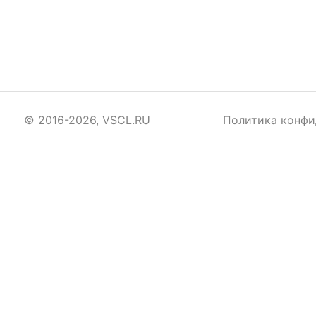
© 2016-2026, VSCL.RU
Политика конфи