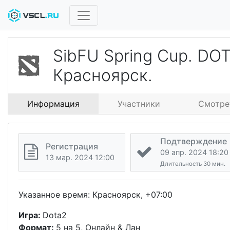
SibFU Spring Cup. DO
Красноярск.
Информация
Участники
Смотре
Подтверждение
Регистрация
09 апр. 2024 18:20
13 мар. 2024 12:00
Длительность 30 мин.
Указанное время: Красноярск, +07:00
Игра:
Dota2
Формат:
5 на 5, Онлайн & Лан