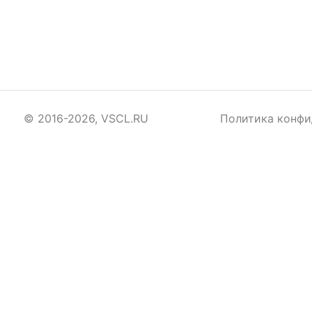
© 2016-2026, VSCL.RU
Политика конфи