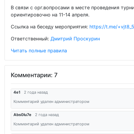
В связи с орг.вопросами в месте проведения турн
ориентировочно на 11-14 апреля.
Ссылка на беседу мероприятия:
https://t.me/+vjt
Ответственный:
Дмитрий Проскурин
Читать полные правила
Комментарии: 7
4e1
2 года назад
Комментарий удален администратором
Abs0lu7e
2 года назад
Комментарий удален администратором