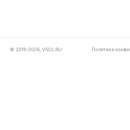
© 2016-2026, VSCL.RU
Политика конфи