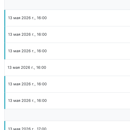
13 мая 2026 г., 16:00
13 мая 2026 г., 16:00
13 мая 2026 г., 16:00
13 мая 2026 г., 16:00
13 мая 2026 г., 16:00
13 мая 2026 г., 16:00
13 мая 2026 г., 17:00