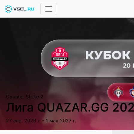
Counter Strike 2
Лига QUAZAR.GG 20
27 апр. 2026 г. - 1 мая 2027 г.