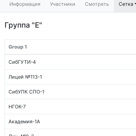
Информация
Участники
Смотреть
Сетка
Группа "E"
Group 1
СибГУТИ-4
Лицей №113-1
СибУПК СПО-1
НГОК-7
Академия-1А