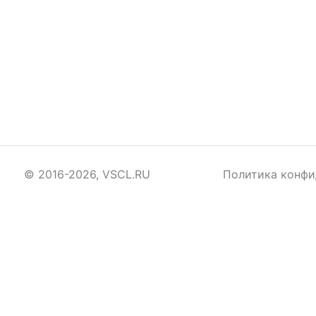
© 2016-2026, VSCL.RU
Политика конфи