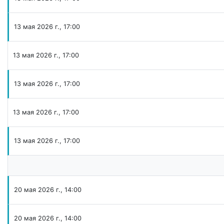
13 мая 2026 г., 17:00
13 мая 2026 г., 17:00
13 мая 2026 г., 17:00
13 мая 2026 г., 17:00
13 мая 2026 г., 17:00
20 мая 2026 г., 14:00
20 мая 2026 г., 14:00