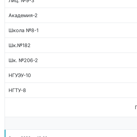
Лиц. №9-3
Академия-2
Школа №8-1
Шк.№182
Шк. №206-2
НГУЭУ-10
НГТУ-8