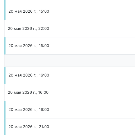
20 мая 2026 г., 15:00
20 мая 2026 г., 22:00
20 мая 2026 г., 15:00
20 мая 2026 г., 16:00
20 мая 2026 г., 16:00
20 мая 2026 г., 16:00
20 мая 2026 г., 21:00