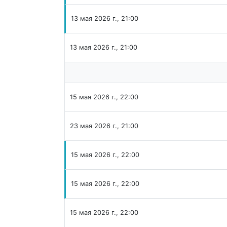
13 мая 2026 г., 21:00
13 мая 2026 г., 21:00
15 мая 2026 г., 22:00
23 мая 2026 г., 21:00
15 мая 2026 г., 22:00
15 мая 2026 г., 22:00
15 мая 2026 г., 22:00