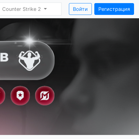
Counter Strike 2
Войти
Регистрация