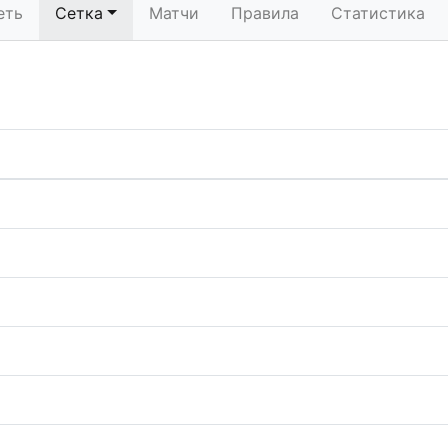
еть
Сетка
Матчи
Правила
Статистика