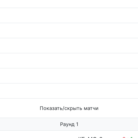
Показать/скрыть матчи
Раунд 1