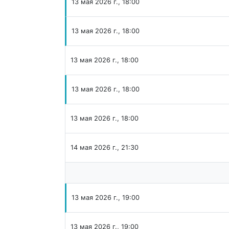
13 мая 2026 г., 18:00
13 мая 2026 г., 18:00
13 мая 2026 г., 18:00
13 мая 2026 г., 18:00
13 мая 2026 г., 18:00
14 мая 2026 г., 21:30
13 мая 2026 г., 19:00
13 мая 2026 г., 19:00