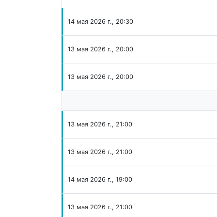
14 мая 2026 г., 20:30
13 мая 2026 г., 20:00
13 мая 2026 г., 20:00
13 мая 2026 г., 21:00
13 мая 2026 г., 21:00
14 мая 2026 г., 19:00
13 мая 2026 г., 21:00