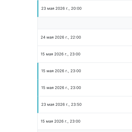
23 мая 2026 г., 20:00
24 мая 2026 г., 22:00
15 мая 2026 г., 23:00
15 мая 2026 г., 23:00
15 мая 2026 г., 23:00
23 мая 2026 г., 23:50
15 мая 2026 г., 23:00