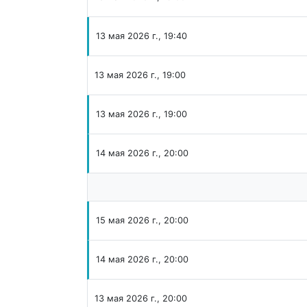
13 мая 2026 г., 19:40
13 мая 2026 г., 19:00
13 мая 2026 г., 19:00
14 мая 2026 г., 20:00
15 мая 2026 г., 20:00
14 мая 2026 г., 20:00
13 мая 2026 г., 20:00