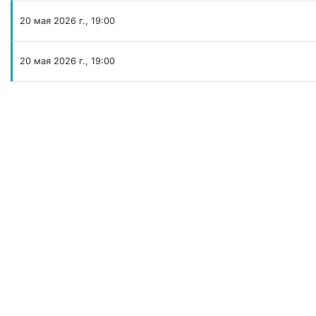
20 мая 2026 г., 19:00
20 мая 2026 г., 19:00