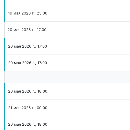
19 мая 2026 г., 23:00
20 мая 2026 г., 17:00
20 мая 2026 г., 17:00
20 мая 2026 г., 17:00
20 мая 2026 г., 18:00
21 мая 2026 г., 00:00
20 мая 2026 г., 18:00