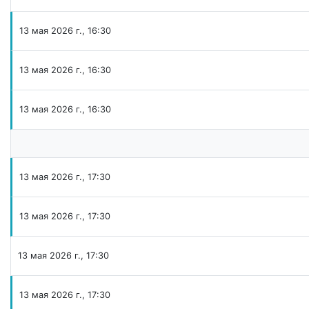
13 мая 2026 г., 16:30
13 мая 2026 г., 16:30
13 мая 2026 г., 16:30
13 мая 2026 г., 17:30
13 мая 2026 г., 17:30
13 мая 2026 г., 17:30
13 мая 2026 г., 17:30