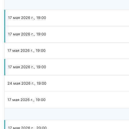
17 мая 2026 г., 19:00
17 мая 2026 г., 19:00
17 мая 2026 г., 19:00
17 мая 2026 г., 19:00
24 мая 2026 г., 19:00
17 мая 2026 г., 19:00
17 мая 2026 г., 20:00