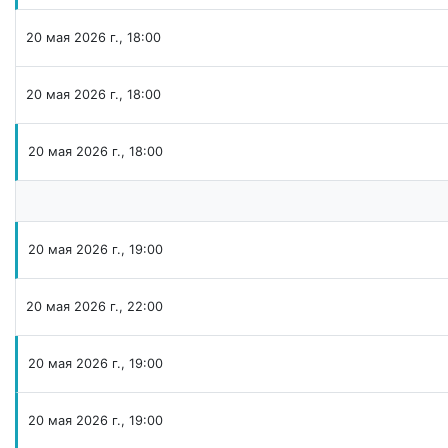
20 мая 2026 г., 18:00
20 мая 2026 г., 18:00
20 мая 2026 г., 18:00
20 мая 2026 г., 19:00
20 мая 2026 г., 22:00
20 мая 2026 г., 19:00
20 мая 2026 г., 19:00