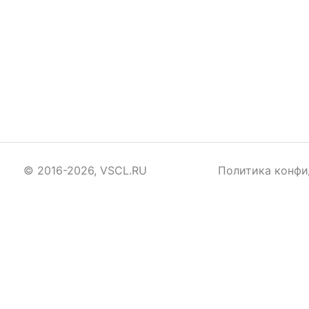
© 2016-2026, VSCL.RU
Политика конфи