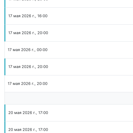
17 мая 2026 г., 16:00
17 мая 2026 г., 20:00
17 мая 2026 г., 00:00
17 мая 2026 г., 20:00
17 мая 2026 г., 20:00
20 мая 2026 г., 17:00
20 мая 2026 г., 17:00