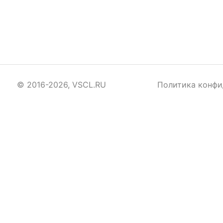
© 2016-2026, VSCL.RU
Политика конфи