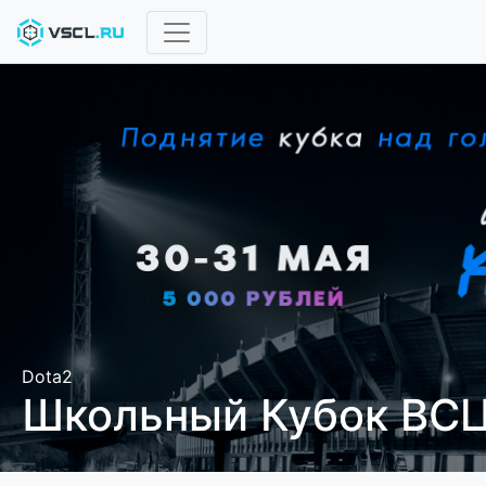
Dota2
Школьный Кубок ВСЦ