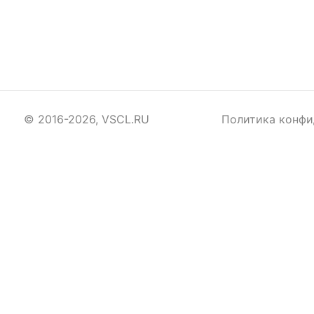
© 2016-2026, VSCL.RU
Политика конфи