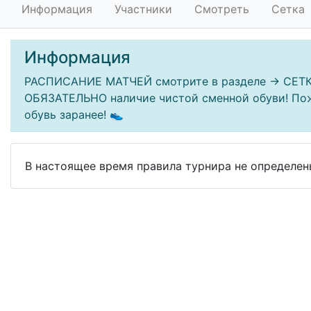
Информация
Участники
Смотреть
Сетка
Информация
РАСПИСАНИЕ МАТЧЕЙ смотрите в разделе -> СЕТКА
ОБЯЗАТЕЛЬНО наличие чистой сменной обуви! Пож
обувь заранее! 👟
В настоящее время правила турнира не определен